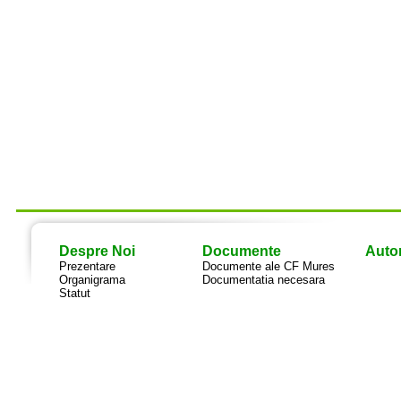
Despre Noi
Documente
Autor
Prezentare
Documente ale CF Mures
Organigrama
Documentatia necesara
Statut