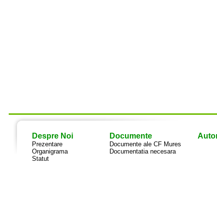
Despre Noi
Documente
Autor
Prezentare
Documente ale CF Mures
Organigrama
Documentatia necesara
Statut